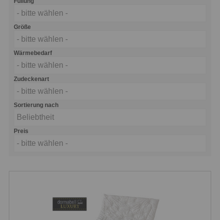
Füllung
- bitte wählen -
Größe
- bitte wählen -
Wärmebedarf
- bitte wählen -
Zudeckenart
- bitte wählen -
Sortierung nach
Beliebtheit
Preis
- bitte wählen -