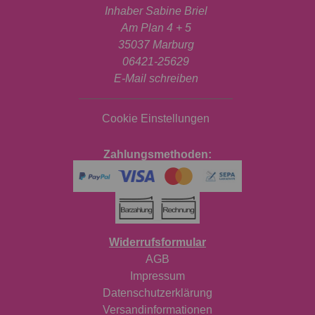
Inhaber Sabine Briel
Am Plan 4 + 5
35037 Marburg
06421-25629
E-Mail schreiben
Cookie Einstellungen
Zahlungsmethoden:
Widerrufsformular
AGB
Impressum
Datenschutzerklärung
Versandinformationen