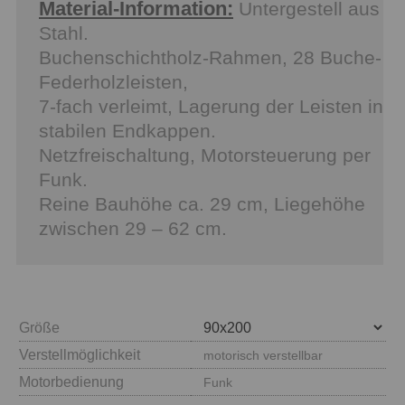
Material-Information:
Untergestell aus
Stahl.
Buchenschichtholz-Rahmen, 28 Buche-
Federholzleisten,
7-fach verleimt, Lagerung der Leisten in
stabilen Endkappen.
Netzfreischaltung, Motorsteuerung per
Funk.
Reine Bauhöhe ca. 29 cm, Liegehöhe
zwischen 29 – 62 cm.
Größe
Verstellmöglichkeit
motorisch verstellbar
Motorbedienung
Funk