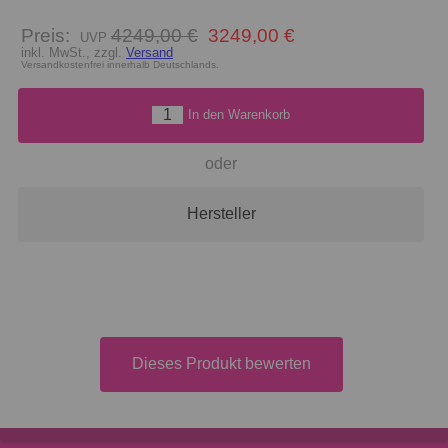
Preis:
4249,00 €
3249,00 €
inkl. MwSt., zzgl.
Versand
Versandkostenfrei innerhalb Deutschlands.
In den Warenkorb
oder
Hersteller
Dieses Produkt bewerten