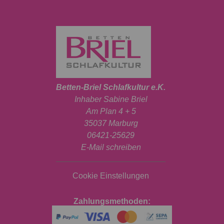
Betten-Briel Schlafkultur e.K.
Inhaber Sabine Briel
Am Plan 4 + 5
35037 Marburg
06421-25629
E-Mail schreiben
Cookie Einstellungen
Zahlungsmethoden: