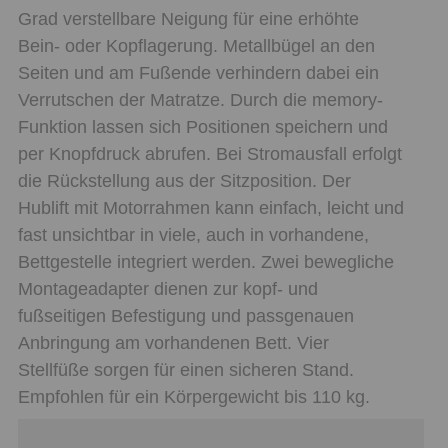
Grad verstellbare Neigung für eine erhöhte
Bein- oder Kopflagerung. Metallbügel an den
Seiten und am Fußende verhindern dabei ein
Verrutschen der Matratze. Durch die memory-
Funktion lassen sich Positionen speichern und
per Knopfdruck abrufen. Bei Stromausfall erfolgt
die Rückstellung aus der Sitzposition. Der
Hublift mit Motorrahmen kann einfach, leicht und
fast unsichtbar in viele, auch in vorhandene,
Bettgestelle integriert werden. Zwei bewegliche
Montageadapter dienen zur kopf- und
fußseitigen Befestigung und passgenauen
Anbringung am vorhandenen Bett. Vier
Stellfüße sorgen für einen sicheren Stand.
Empfohlen für ein Körpergewicht bis 110 kg.