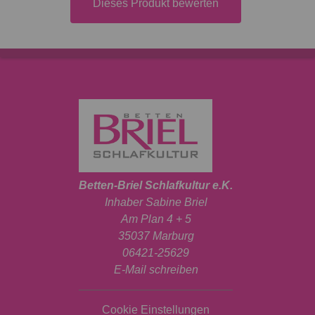
Dieses Produkt bewerten
Betten-Briel Schlafkultur e.K.
Inhaber Sabine Briel
Am Plan 4 + 5
35037 Marburg
06421-25629
E-Mail schreiben
Cookie Einstellungen