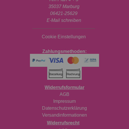
35037 Marburg
06421-25629
E-Mail schreiben
Cookie Einstellungen
Zahlungsmethoden:
Widerrufsformular
AGB
Impressum
Datenschutzerklärung
Versandinformationen
Widerrufsrecht