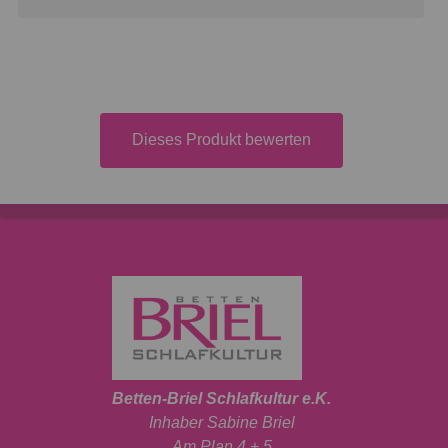
Dieses Produkt bewerten
Betten-Briel Schlafkultur e.K.
Inhaber Sabine Briel
Am Plan 4 + 5