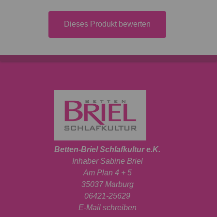
Dieses Produkt bewerten
Betten-Briel Schlafkultur e.K.
Inhaber Sabine Briel
Am Plan 4 + 5
35037 Marburg
06421-25629
E-Mail schreiben