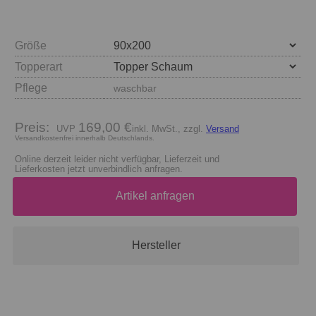
Größe
Topperart
Pflege
waschbar
Preis:
169,00 €
inkl. MwSt., zzgl.
Versand
Versandkostenfrei innerhalb Deutschlands.
Online derzeit leider nicht verfügbar, Lieferzeit und
Lieferkosten jetzt unverbindlich anfragen.
Artikel anfragen
Hersteller