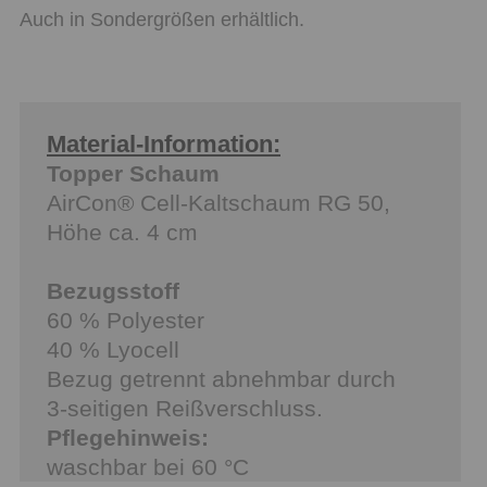
Auch in Sondergrößen erhältlich.
Material-Information:
Topper Schaum
AirCon® Cell-Kaltschaum RG 50,
Höhe ca. 4 cm
Bezugsstoff
60 % Polyester
40 % Lyocell
Bezug getrennt abnehmbar durch
3-seitigen Reißverschluss.
Pflegehinweis:
waschbar bei 60 °C