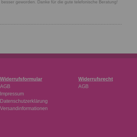
 besser geworden. Danke für die gute telefonische Beratung!
Widerrufsformular
Widerrufsrecht
AGB
AGB
Impressum
Datenschutzerklärung
Versandinformationen