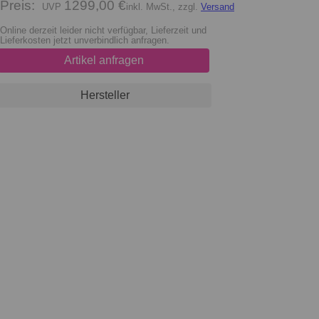
Preis:
1299,00 €
inkl. MwSt., zzgl.
Versand
Online derzeit leider nicht verfügbar, Lieferzeit und
Lieferkosten jetzt unverbindlich anfragen.
Artikel anfragen
Hersteller