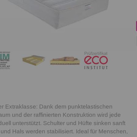
er Extraklasse: Dank dem punktelastischen
um und der raffinierten Konstruktion wird jede
uell unterstützt. Schulter und Hüfte sinken sanft
und Hals werden stabilisiert. Ideal für Menschen,