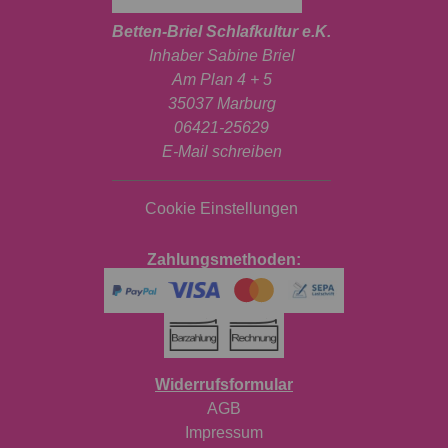
Betten-Briel Schlafkultur e.K.
Inhaber Sabine Briel
Am Plan 4 + 5
35037 Marburg
06421-25629
E-Mail schreiben
Cookie Einstellungen
Zahlungsmethoden:
Widerrufsformular
AGB
Impressum