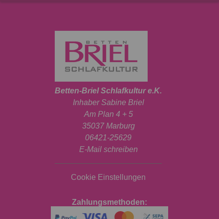
Betten-Briel Schlafkultur e.K.
Inhaber Sabine Briel
Am Plan 4 + 5
35037 Marburg
06421-25629
E-Mail schreiben
Cookie Einstellungen
Zahlungsmethoden: