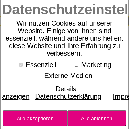
Datenschutzeinste
0
SUCHE
Wir nutzen Cookies auf unserer
Website. Einige von ihnen sind
essenziell, während andere uns helfen,
Gutschein
diese Website und Ihre Erfahrung zu
verbessern.
Essenziell
Marketing
Externe Medien
Details
anzeigen
Datenschutzerklärung
Impr
Alle akzeptieren
Alle ablehnen