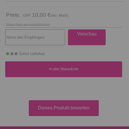
Preis:
10,00 €
inkl. MwSt.
Gutschein personalisieren:
Vorschau
Sofort Lieferbar
In den Warenkorb
Dieses Produkt bewerten