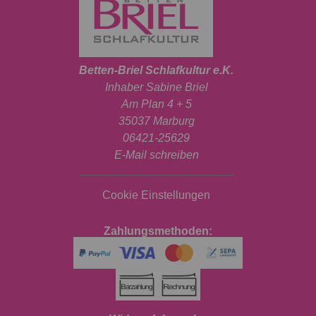
Betten-Briel Schlafkultur e.K.
Inhaber Sabine Briel
Am Plan 4 + 5
35037 Marburg
06421-25629
E-Mail schreiben
Cookie Einstellungen
Zahlungsmethoden: