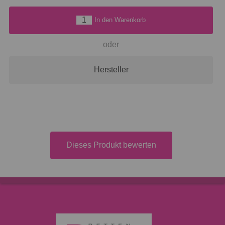
In den Warenkorb
oder
Hersteller
Dieses Produkt bewerten