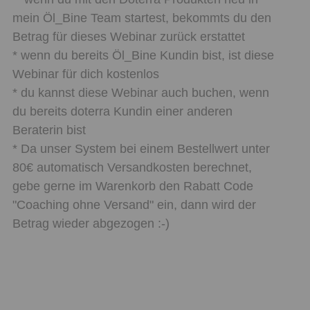
mein Öl_Bine Team startest, bekommts du den
Betrag für dieses Webinar zurück erstattet
* wenn du bereits Öl_Bine Kundin bist, ist diese
Webinar für dich kostenlos
* du kannst diese Webinar auch buchen, wenn
du bereits doterra Kundin einer anderen
Beraterin bist
* Da unser System bei einem Bestellwert unter
80€ automatisch Versandkosten berechnet,
gebe gerne im Warenkorb den Rabatt Code
"Coaching ohne Versand" ein, dann wird der
Betrag wieder abgezogen :-)