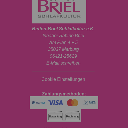
Betten-Briel Schlafkultur e.K.
Inhaber Sabine Briel
Am Plan 4 + 5
35037 Marburg
06421-25629
E-Mail schreiben
Cookie Einstellungen
Zahlungsmethoden: