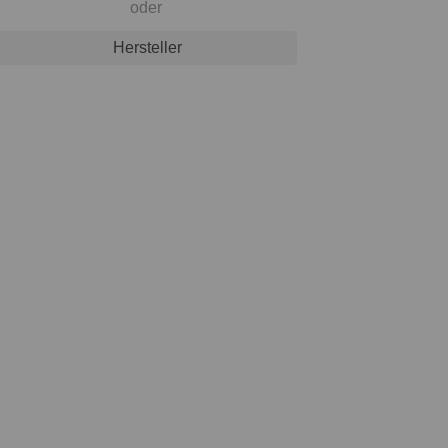
oder
Hersteller