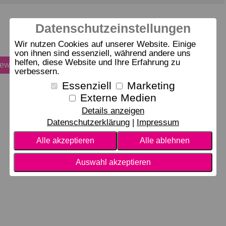
Datenschutzeinstellungen
Wir nutzen Cookies auf unserer Website. Einige
von ihnen sind essenziell, während andere uns
helfen, diese Website und Ihre Erfahrung zu
bewerten
verbessern.
Essenziell
Marketing
Externe Medien
Details anzeigen
Datenschutzerklärung
Impressum
Alle akzeptieren
Alle ablehnen
Auswahl akzeptieren