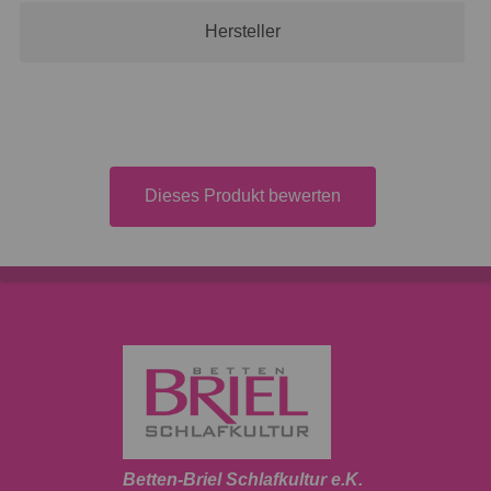
Hersteller
Dieses Produkt bewerten
Betten-Briel Schlafkultur e.K.