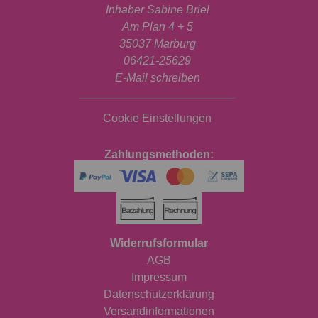
Inhaber Sabine Briel
Am Plan 4 + 5
35037 Marburg
06421-25629
E-Mail schreiben
Cookie Einstellungen
Zahlungsmethoden:
Widerrufsformular
AGB
Impressum
Datenschutzerklärung
Versandinformationen