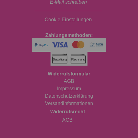
E-Mail schreiben
Cookie Einstellungen
Zahlungsmethoden:
Widerrufsformular
AGB
Impressum
Datenschutzerklärung
Versandinformationen
Widerrufsrecht
AGB