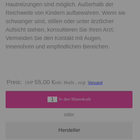
Hautreizungen sind möglich. Außerhalb der
Reichweite von Kindern aufbewahren. Wenn sie
schwanger sind, stillen oder unter ärztlicher
Aufsicht stehen, konsultieren Sie Ihren Arzt.
Vermeiden Sie den Kontakt mit Augen,
Innenohren und empfindlichen Bereichen.
Preis:
55,00 €
inkl. MwSt., zzgl.
Versand
In den Warenkorb
oder
Hersteller