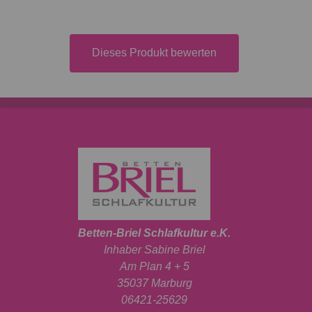
Dieses Produkt bewerten
Betten-Briel Schlafkultur e.K.
Inhaber Sabine Briel
Am Plan 4 + 5
35037 Marburg
06421-25629