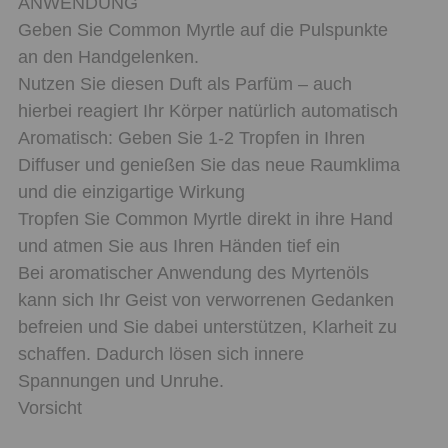
ANWENDUNG
Geben Sie Common Myrtle auf die Pulspunkte
an den Handgelenken.
Nutzen Sie diesen Duft als Parfüm – auch
hierbei reagiert Ihr Körper natürlich automatisch
Aromatisch: Geben Sie 1-2 Tropfen in Ihren
Diffuser und genießen Sie das neue Raumklima
und die einzigartige Wirkung
Tropfen Sie Common Myrtle direkt in ihre Hand
und atmen Sie aus Ihren Händen tief ein
Bei aromatischer Anwendung des Myrtenöls
kann sich Ihr Geist von verworrenen Gedanken
befreien und Sie dabei unterstützen, Klarheit zu
schaffen. Dadurch lösen sich innere
Spannungen und Unruhe.
Vorsicht