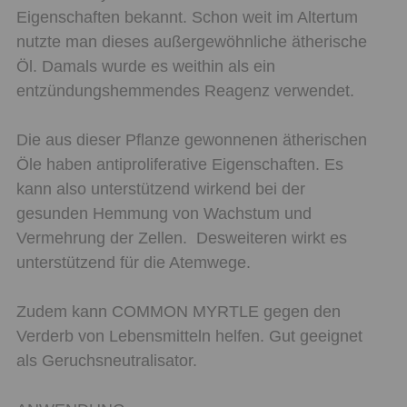
Eigenschaften bekannt. Schon weit im Altertum
nutzte man dieses außergewöhnliche ätherische
Öl. Damals wurde es weithin als ein
entzündungshemmendes Reagenz verwendet.
Die aus dieser Pflanze gewonnenen ätherischen
Öle haben antiproliferative Eigenschaften. Es
kann also unterstützend wirkend bei der
gesunden Hemmung von Wachstum und
Vermehrung der Zellen. Desweiteren wirkt es
unterstützend für die Atemwege.
Zudem kann COMMON MYRTLE gegen den
Verderb von Lebensmitteln helfen. Gut geeignet
als Geruchsneutralisator.