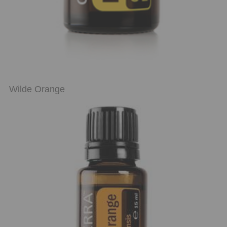
Wilde Orange