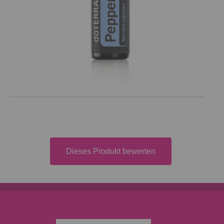
Dieses Produkt bewerten