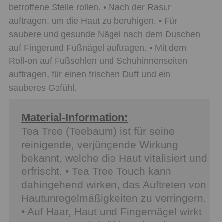
betroffene Stelle rollen. • Nach der Rasur
auftragen, um die Haut zu beruhigen. • Für
saubere und gesunde Nägel nach dem Duschen
auf Fingerund Fußnägel auftragen. • Mit dem
Roll-on auf Fußsohlen und Schuhinnenseiten
auftragen, für einen frischen Duft und ein
sauberes Gefühl.
Material-Information:
Tea Tree (Teebaum) ist für seine
reinigende, verjüngende Wirkung
bekannt, welche die Haut vitalisiert und
erfrischt. • Tea Tree Touch kann
dahingehend wirken, das Auftreten von
Hautunregelmäßigkeiten zu verringern.
• Auf Haar, Haut und Fingernägel wirkt