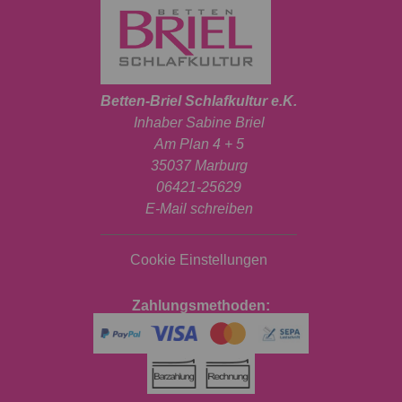
Betten-Briel Schlafkultur e.K.
Inhaber Sabine Briel
Am Plan 4 + 5
35037 Marburg
06421-25629
E-Mail schreiben
Cookie Einstellungen
Zahlungsmethoden: