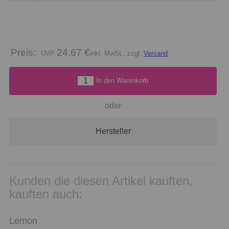
Preis:
24,67 €
inkl. MwSt., zzgl.
Versand
In den Warenkorb
oder
Hersteller
Kunden die diesen Artikel kauften,
kauften auch:
Lemon