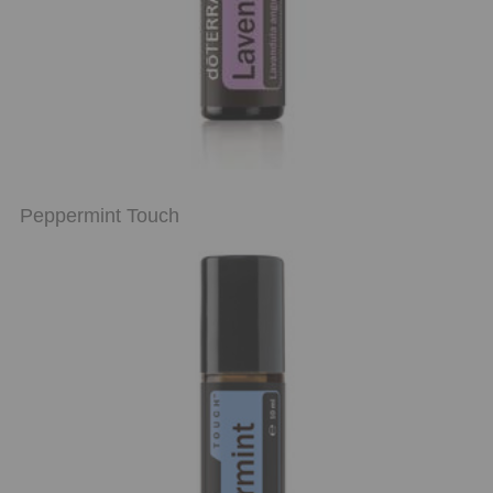
Peppermint Touch