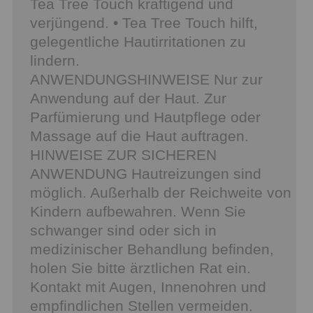
Tea Tree Touch kräftigend und
verjüngend. • Tea Tree Touch hilft,
gelegentliche Hautirritationen zu
lindern.
ANWENDUNGSHINWEISE Nur zur
Anwendung auf der Haut. Zur
Parfümierung und Hautpflege oder
Massage auf die Haut auftragen.
HINWEISE ZUR SICHEREN
ANWENDUNG Hautreizungen sind
möglich. Außerhalb der Reichweite von
Kindern aufbewahren. Wenn Sie
schwanger sind oder sich in
medizinischer Behandlung befinden,
holen Sie bitte ärztlichen Rat ein.
Kontakt mit Augen, Innenohren und
empfindlichen Stellen vermeiden.