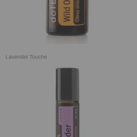
Lavendel Touche