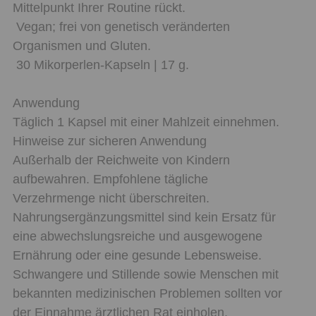
Mittelpunkt Ihrer Routine rückt.
Vegan; frei von genetisch veränderten
Organismen und Gluten.
30 Mikorperlen-Kapseln | 17 g.
Anwendung
Täglich 1 Kapsel mit einer Mahlzeit einnehmen.
Hinweise zur sicheren Anwendung
Außerhalb der Reichweite von Kindern
aufbewahren. Empfohlene tägliche
Verzehrmenge nicht überschreiten.
Nahrungsergänzungsmittel sind kein Ersatz für
eine abwechslungsreiche und ausgewogene
Ernährung oder eine gesunde Lebensweise.
Schwangere und Stillende sowie Menschen mit
bekannten medizinischen Problemen sollten vor
der Einnahme ärztlichen Rat einholen.