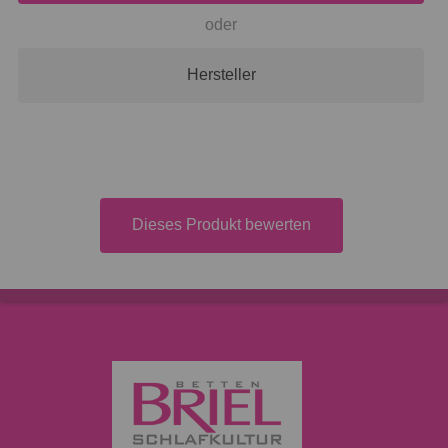
oder
Hersteller
Dieses Produkt bewerten