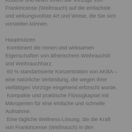
Frankincense (Weihrauch) auf die einfachste
und wirkungsvollste Art und Weise, die Sie sich
vorstellen können.
Hauptnutzen
Kombiniert die reinen und wirksamen
Eigenschaften von ätherischem Weihrauchöl
und Weihrauchharz.
60 % standartisierte Konzentration von AKBA –
eine natürliche Verbindung, die wegen ihrer
vielfältigen Vorzüge eingehend erforscht wurde.
Kompakte und praktische Flüssigkapsel mit
Mikroperlen für eine einfache und schnelle
Aufnahme.
Eine tägliche Wellness-Lösung, die die Kraft
von Frankincense (Weihrauch) in den