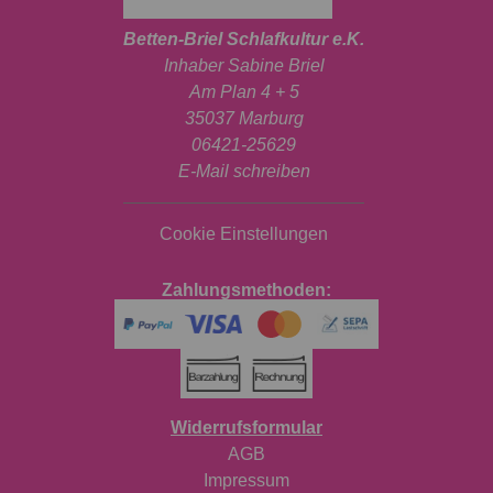
Betten-Briel Schlafkultur e.K.
Inhaber Sabine Briel
Am Plan 4 + 5
35037 Marburg
06421-25629
E-Mail schreiben
Cookie Einstellungen
Zahlungsmethoden:
Widerrufsformular
AGB
Impressum