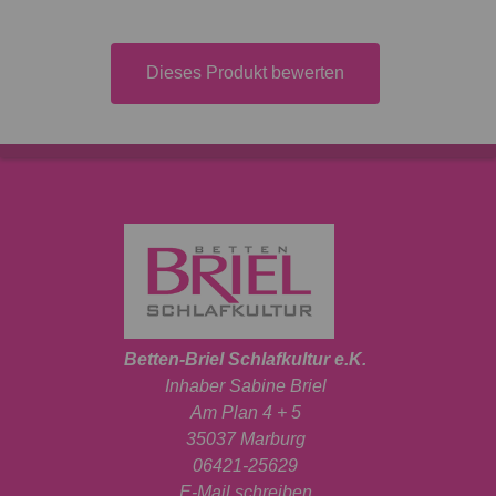
Dieses Produkt bewerten
Betten-Briel Schlafkultur e.K.
Inhaber Sabine Briel
Am Plan 4 + 5
35037 Marburg
06421-25629
E-Mail schreiben