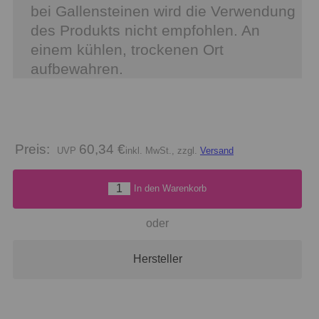
bei Gallensteinen wird die Verwendung
des Produkts nicht empfohlen. An
einem kühlen, trockenen Ort
aufbewahren.
Preis:
60,34 €
inkl. MwSt., zzgl.
Versand
In den Warenkorb
oder
Hersteller