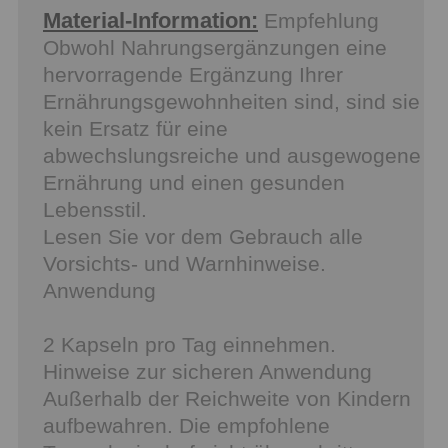
Material-Information:
Empfehlung
Obwohl Nahrungsergänzungen eine
hervorragende Ergänzung Ihrer
Ernährungsgewohnheiten sind, sind sie
kein Ersatz für eine
abwechslungsreiche und ausgewogene
Ernährung und einen gesunden
Lebensstil.
Lesen Sie vor dem Gebrauch alle
Vorsichts- und Warnhinweise.
Anwendung
2 Kapseln pro Tag einnehmen.
Hinweise zur sicheren Anwendung
Außerhalb der Reichweite von Kindern
aufbewahren. Die empfohlene