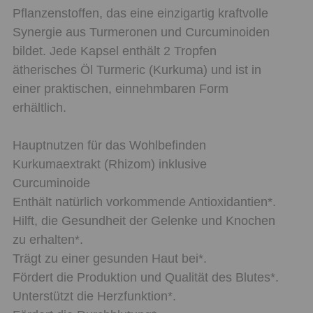
Pflanzenstoffen, das eine einzigartig kraftvolle
Synergie aus Turmeronen und Curcuminoiden
bildet. Jede Kapsel enthält 2 Tropfen
ätherisches Öl Turmeric (Kurkuma) und ist in
einer praktischen, einnehmbaren Form
erhältlich.
Hauptnutzen für das Wohlbefinden
Kurkumaextrakt (Rhizom) inklusive
Curcuminoide
Enthält natürlich vorkommende Antioxidantien*.
Hilft, die Gesundheit der Gelenke und Knochen
zu erhalten*.
Trägt zu einer gesunden Haut bei*.
Fördert die Produktion und Qualität des Blutes*.
Unterstützt die Herzfunktion*.