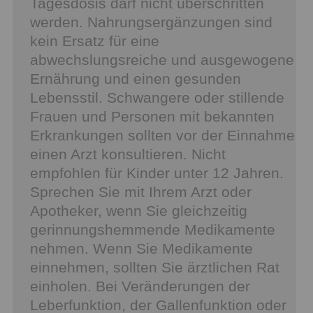
Tagesdosis darf nicht überschritten
werden. Nahrungsergänzungen sind
kein Ersatz für eine
abwechslungsreiche und ausgewogene
Ernährung und einen gesunden
Lebensstil. Schwangere oder stillende
Frauen und Personen mit bekannten
Erkrankungen sollten vor der Einnahme
einen Arzt konsultieren. Nicht
empfohlen für Kinder unter 12 Jahren.
Sprechen Sie mit Ihrem Arzt oder
Apotheker, wenn Sie gleichzeitig
gerinnungshemmende Medikamente
nehmen. Wenn Sie Medikamente
einnehmen, sollten Sie ärztlichen Rat
einholen. Bei Veränderungen der
Leberfunktion, der Gallenfunktion oder