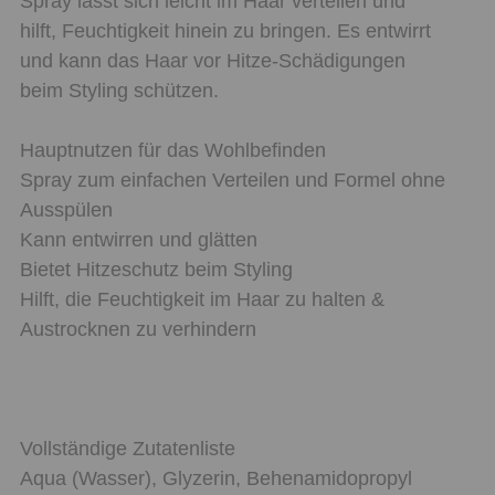
Spray lässt sich leicht im Haar verteilen und
hilft, Feuchtigkeit hinein zu bringen. Es entwirrt
und kann das Haar vor Hitze-Schädigungen
beim Styling schützen.
Hauptnutzen für das Wohlbefinden
Spray zum einfachen Verteilen und Formel ohne
Ausspülen
Kann entwirren und glätten
Bietet Hitzeschutz beim Styling
Hilft, die Feuchtigkeit im Haar zu halten &
Austrocknen zu verhindern
Vollständige Zutatenliste
Aqua (Wasser), Glyzerin, Behenamidopropyl