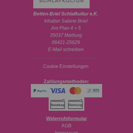
Betten-Briel Schlafkultur e.K.
Inhaber Sabine Briel
Am Plan 4 + 5
35037 Marburg
06421-25629
E-Mail schreiben
Cookie Einstellungen
Zahlungsmethoden:
Widerrufsformular
AGB
Impressum