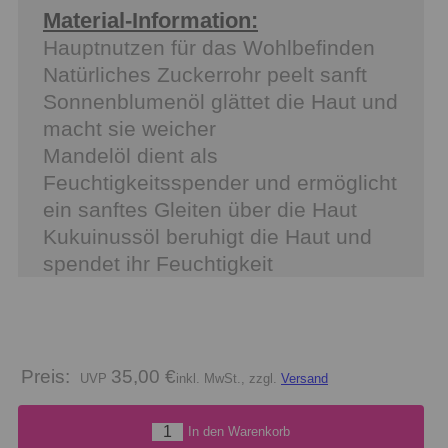
Material-Information:
Hauptnutzen für das Wohlbefinden
Natürliches Zuckerrohr peelt sanft
Sonnenblumenöl glättet die Haut und
macht sie weicher
Mandelöl dient als
Feuchtigkeitsspender und ermöglicht
ein sanftes Gleiten über die Haut
Kukuinussöl beruhigt die Haut und
spendet ihr Feuchtigkeit
Preis:
35,00 €
inkl. MwSt., zzgl.
Versand
In den Warenkorb