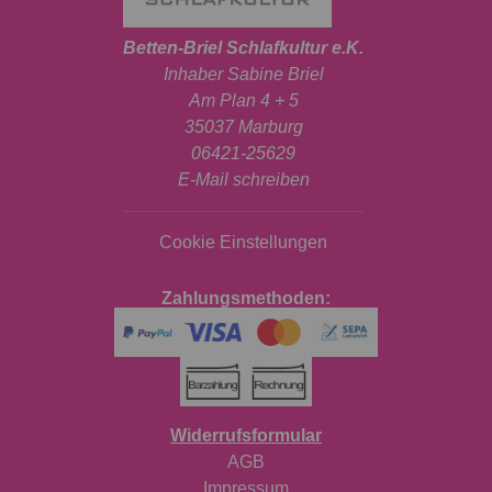
Betten-Briel Schlafkultur e.K.
Inhaber Sabine Briel
Am Plan 4 + 5
35037 Marburg
06421-25629
E-Mail schreiben
Cookie Einstellungen
Zahlungsmethoden:
Widerrufsformular
AGB
Impressum