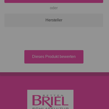
oder
Hersteller
Dieses Produkt bewerten