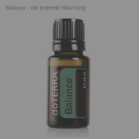
Balance - die erdende Mischung