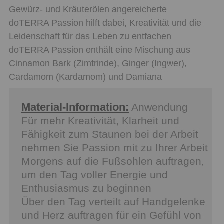
Gewürz- und Kräuterölen angereicherte
doTERRA Passion hilft dabei, Kreativität und die
Leidenschaft für das Leben zu entfachen
doTERRA Passion enthält eine Mischung aus
Cinnamon Bark (Zimtrinde), Ginger (Ingwer),
Cardamom (Kardamom) und Damiana
Material-Information:
Anwendung
Für mehr Kreativität, Klarheit und
Fähigkeit zum Staunen bei der Arbeit
nehmen Sie Passion mit zu Ihrer Arbeit
Morgens auf die Fußsohlen auftragen,
um den Tag voller Energie und
Enthusiasmus zu beginnen
Über den Tag verteilt auf Handgelenke
und Herz auftragen für ein Gefühl von