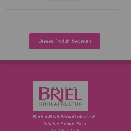
Dieses Produkt bewerten
Betten-Briel Schlafkultur e.K.
Inhaber Sabine Briel
Am Plan 4 + 5