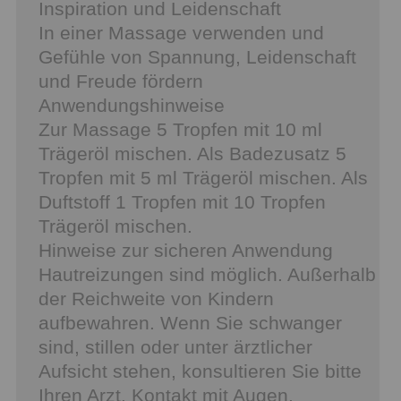
Inspiration und Leidenschaft
In einer Massage verwenden und
Gefühle von Spannung, Leidenschaft
und Freude fördern
Anwendungshinweise
Zur Massage 5 Tropfen mit 10 ml
Trägeröl mischen. Als Badezusatz 5
Tropfen mit 5 ml Trägeröl mischen. Als
Duftstoff 1 Tropfen mit 10 Tropfen
Trägeröl mischen.
Hinweise zur sicheren Anwendung
Hautreizungen sind möglich. Außerhalb
der Reichweite von Kindern
aufbewahren. Wenn Sie schwanger
sind, stillen oder unter ärztlicher
Aufsicht stehen, konsultieren Sie bitte
Ihren Arzt. Kontakt mit Augen,