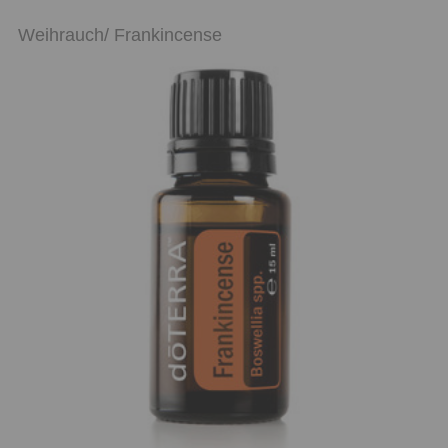
Weihrauch/ Frankincense