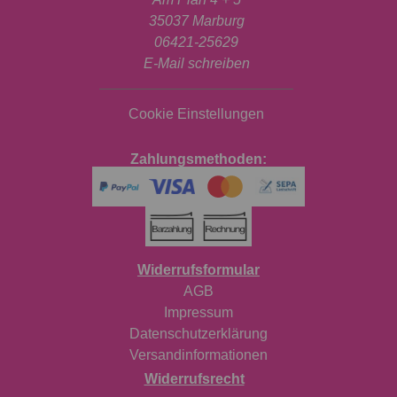
35037 Marburg
06421-25629
E-Mail schreiben
Cookie Einstellungen
Zahlungsmethoden:
Widerrufsformular
AGB
Impressum
Datenschutzerklärung
Versandinformationen
Widerrufsrecht