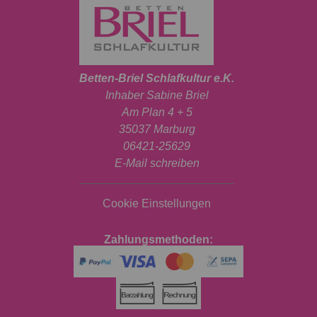
Betten-Briel Schlafkultur e.K.
Inhaber Sabine Briel
Am Plan 4 + 5
35037 Marburg
06421-25629
E-Mail schreiben
Cookie Einstellungen
Zahlungsmethoden: