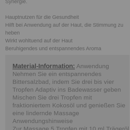
Synergie.
Hauptnutzen für die Gesundheit
Hilft bei Anwendung auf der Haut, die Stimmung zu
heben
Wirkt wohltuend auf der Haut
Beruhigendes und entspannendes Aroma
Material-Information:
Anwendung
Nehmen Sie ein entspannendes
Bittersalzbad, indem Sie drei bis vier
Tropfen Adaptiv ins Badewasser geben
Mischen Sie drei Tropfen mit
fraktioniertem Kokosöl und genießen Sie
eine lindernde Massage
Anwendungshinweise
Zur Massage 5 Tropfen mit 10 ml Trägeröl