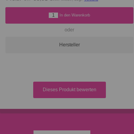
In den Warenkorb
oder
Hersteller
Dieses Produkt bewerten