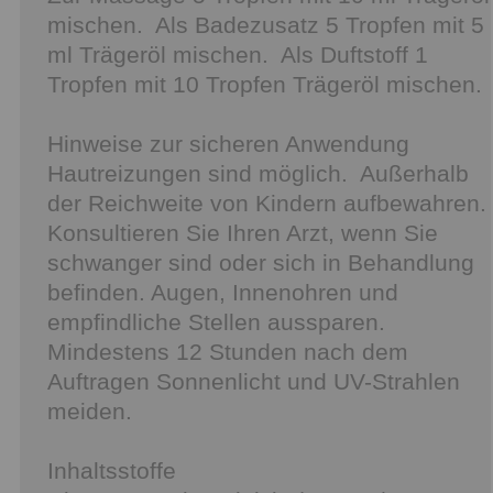
mischen. Als Badezusatz 5 Tropfen mit 5
ml Trägeröl mischen. Als Duftstoff 1
Tropfen mit 10 Tropfen Trägeröl mischen.
Hinweise zur sicheren Anwendung
Hautreizungen sind möglich. Außerhalb
der Reichweite von Kindern aufbewahren.
Konsultieren Sie Ihren Arzt, wenn Sie
schwanger sind oder sich in Behandlung
befinden. Augen, Innenohren und
empfindliche Stellen aussparen.
Mindestens 12 Stunden nach dem
Auftragen Sonnenlicht und UV-Strahlen
meiden.
Inhaltsstoffe