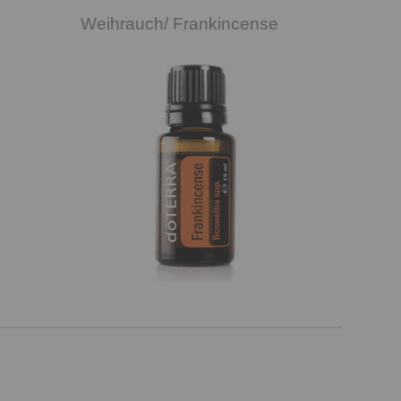
Weihrauch/ Frankincense