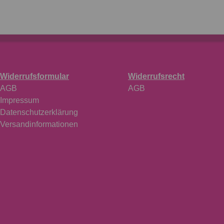
Widerrufsformular
Widerrufsrecht
AGB
AGB
Impressum
Datenschutzerklärung
Versandinformationen