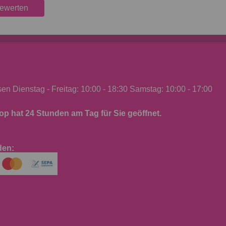
bewerten
n Dienstag - Freitag: 10:00 - 18:30 Samstag: 10:00 - 17:00
p hat 24 Stunden am Tag für Sie geöffnet.
den: