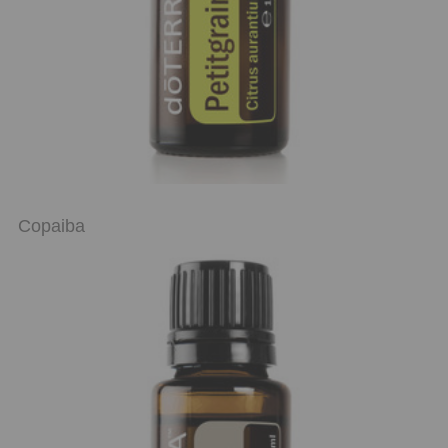
Copaiba