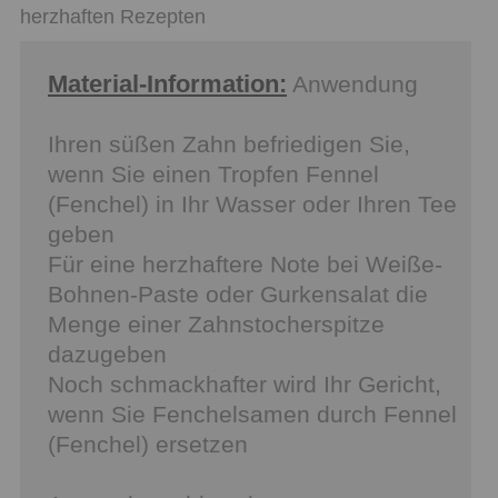
herzhaften Rezepten
Material-Information:
Anwendung
Ihren süßen Zahn befriedigen Sie,
wenn Sie einen Tropfen Fennel
(Fenchel) in Ihr Wasser oder Ihren Tee
geben
Für eine herzhaftere Note bei Weiße-
Bohnen-Paste oder Gurkensalat die
Menge einer Zahnstocherspitze
dazugeben
Noch schmackhafter wird Ihr Gericht,
wenn Sie Fenchelsamen durch Fennel
(Fenchel) ersetzen