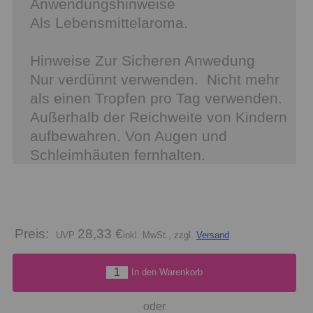
Anwendungshinweise
Als Lebensmittelaroma.
Hinweise Zur Sicheren Anwedung
Nur verdünnt verwenden. Nicht mehr
als einen Tropfen pro Tag verwenden.
Außerhalb der Reichweite von Kindern
aufbewahren. Von Augen und
Schleimhäuten fernhalten.
Preis:
28,33 €
inkl. MwSt., zzgl.
Versand
In den Warenkorb
oder