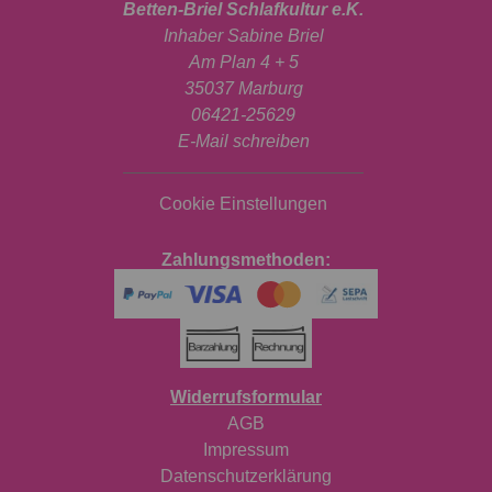
Betten-Briel Schlafkultur e.K.
Inhaber Sabine Briel
Am Plan 4 + 5
35037 Marburg
06421-25629
E-Mail schreiben
Cookie Einstellungen
Zahlungsmethoden:
Widerrufsformular
AGB
Impressum
Datenschutzerklärung