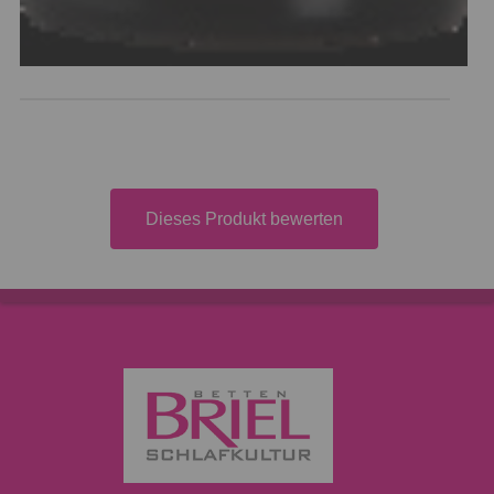
Dieses Produkt bewerten