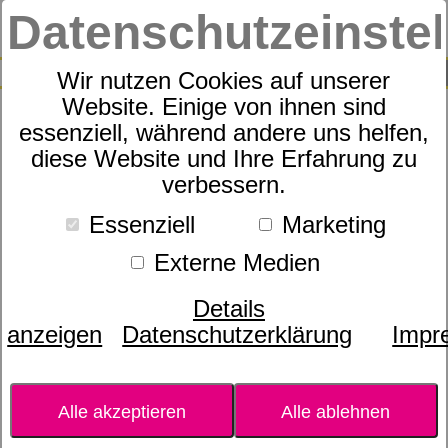
Datenschutzeinste
0
SUCHE
Wir nutzen Cookies auf unserer
Website. Einige von ihnen sind
essenziell, während andere uns helfen,
Fennel
diese Website und Ihre Erfahrung zu
verbessern.
Essenziell
Marketing
Externe Medien
Details
anzeigen
Datenschutzerklärung
Impr
Alle akzeptieren
Alle ablehnen