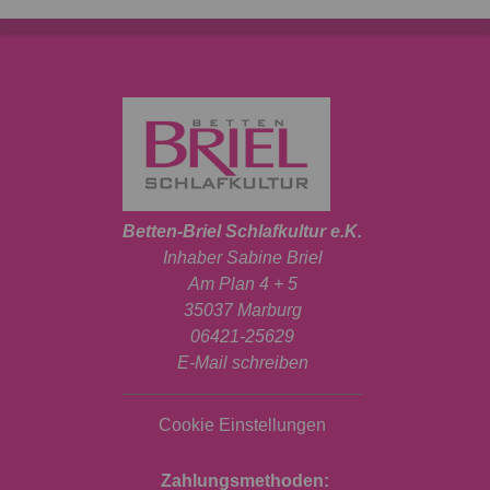
Betten-Briel Schlafkultur e.K.
Inhaber Sabine Briel
Am Plan 4 + 5
35037 Marburg
06421-25629
E-Mail schreiben
Cookie Einstellungen
Zahlungsmethoden: