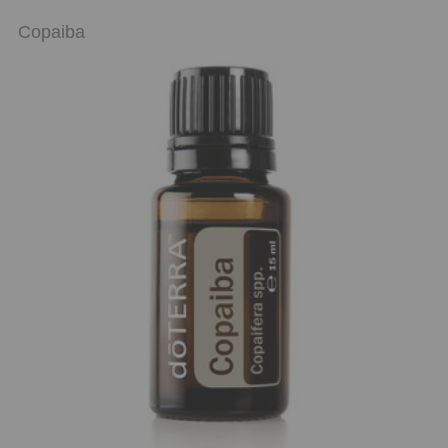
Copaiba