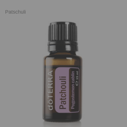
Patschuli