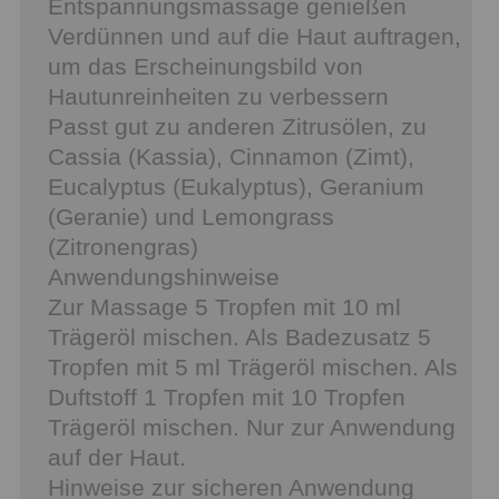
Entspannungsmassage genießen
Verdünnen und auf die Haut auftragen,
um das Erscheinungsbild von
Hautunreinheiten zu verbessern
Passt gut zu anderen Zitrusölen, zu
Cassia (Kassia), Cinnamon (Zimt),
Eucalyptus (Eukalyptus), Geranium
(Geranie) und Lemongrass
(Zitronengras)
Anwendungshinweise
Zur Massage 5 Tropfen mit 10 ml
Trägeröl mischen. Als Badezusatz 5
Tropfen mit 5 ml Trägeröl mischen. Als
Duftstoff 1 Tropfen mit 10 Tropfen
Trägeröl mischen. Nur zur Anwendung
auf der Haut.
Hinweise zur sicheren Anwendung