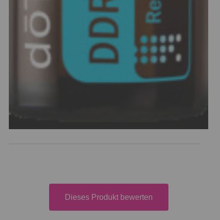
Dieses Produkt bewerten