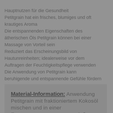
Hauptnutzen für die Gesundheit
Petitgrain hat ein frisches, blumiges und oft
krautiges Aroma
Die entspannenden Eigenschaften des
ätherischen Öls Petitgrain können bei einer
Massage von Vorteil sein
Reduziert das Erscheinungsbild von
Hautunreinheiten; idealerweise vor dem
Auftragen der Feuchtigkeitspflege verwenden
Die Anwendung von Petitgrain kann
beruhigende und entspannende Gefühle fördern
Material-Information:
Anwendung
Petitgrain mit fraktioniertem Kokosöl
mischen und in einer