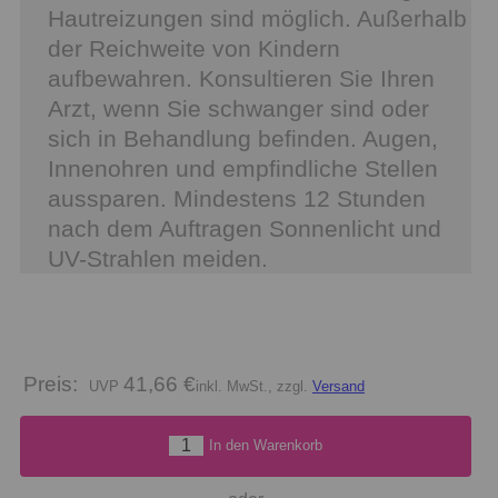
Hautreizungen sind möglich. Außerhalb
der Reichweite von Kindern
aufbewahren. Konsultieren Sie Ihren
Arzt, wenn Sie schwanger sind oder
sich in Behandlung befinden. Augen,
Innenohren und empfindliche Stellen
aussparen. Mindestens 12 Stunden
nach dem Auftragen Sonnenlicht und
UV-Strahlen meiden.
Preis:
41,66 €
inkl. MwSt., zzgl.
Versand
In den Warenkorb