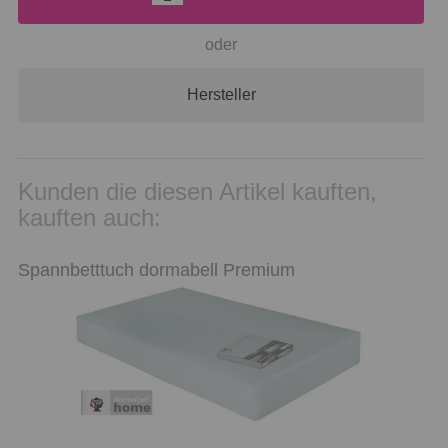
oder
Hersteller
Kunden die diesen Artikel kauften,
kauften auch:
Spannbetttuch dormabell Premium