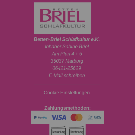
Betten-Briel Schlafkultur e.K.
Inhaber Sabine Briel
Am Plan 4 + 5
35037 Marburg
06421-25629
E-Mail schreiben
Cookie Einstellungen
Zahlungsmethoden: