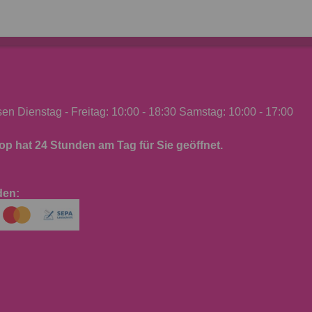
n Dienstag - Freitag: 10:00 - 18:30 Samstag: 10:00 - 17:00
p hat 24 Stunden am Tag für Sie geöffnet.
den: