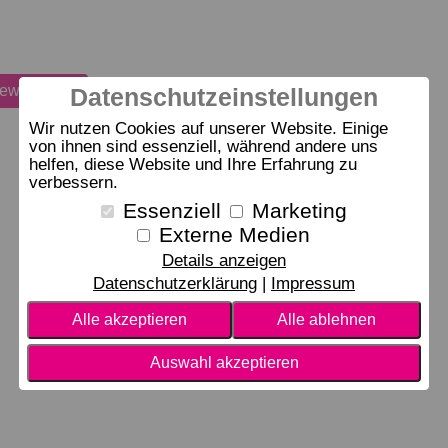
bewerten
Datenschutzeinstellungen
Wir nutzen Cookies auf unserer Website. Einige
von ihnen sind essenziell, während andere uns
helfen, diese Website und Ihre Erfahrung zu
verbessern.
Essenziell
Marketing
Externe Medien
Details anzeigen
Datenschutzerklärung
Impressum
Alle akzeptieren
Alle ablehnen
Auswahl akzeptieren