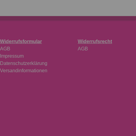
Widerrufsformular
Widerrufsrecht
AGB
AGB
Impressum
Datenschutzerklärung
Versandinformationen