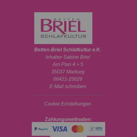
Betten-Briel Schlafkultur e.K.
Inhaber Sabine Briel
Am Plan 4 + 5
35037 Marburg
06421-25629
E-Mail schreiben
Cookie Einstellungen
Zahlungsmethoden: