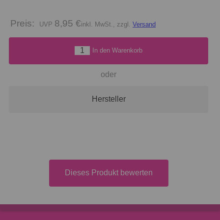
Preis:
8,95 €
inkl. MwSt., zzgl.
Versand
In den Warenkorb
oder
Hersteller
Dieses Produkt bewerten