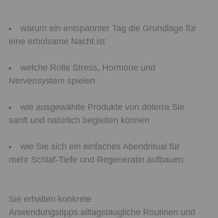
warum ein entspannter Tag die Grundlage für
eine erholsame Nacht ist
welche Rolle Stress, Hormone und
Nervensystem spielen
wie ausgewählte Produkte von doterra Sie
sanft und natürlich begleiten können
wie Sie sich ein einfaches Abendritual für
mehr Schlaf-Tiefe und Regeneratin aufbauen
Sie erhalten konkrete
Anwendungstipps.alltagstaugliche Routinen und