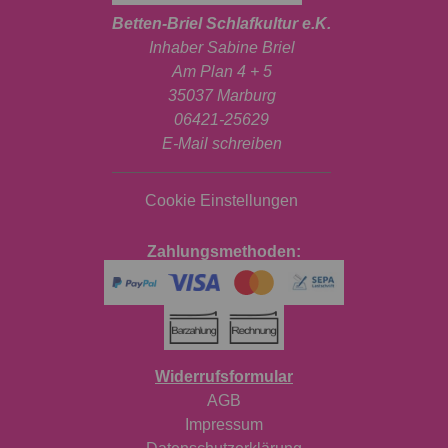
Betten-Briel Schlafkultur e.K.
Inhaber Sabine Briel
Am Plan 4 + 5
35037 Marburg
06421-25629
E-Mail schreiben
Cookie Einstellungen
Zahlungsmethoden:
Widerrufsformular
AGB
Impressum