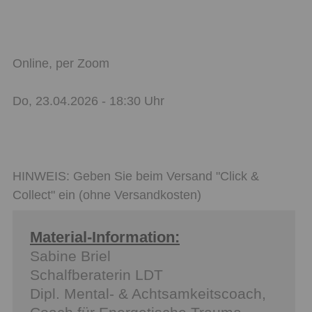
Online, per Zoom
Do, 23.04.2026 - 18:30 Uhr
HINWEIS: Geben Sie beim Versand "Click &
Collect" ein (ohne Versandkosten)
Material-Information:
Sabine Briel
Schalfberaterin LDT
Dipl. Mental- & Achtsamkeitscoach,