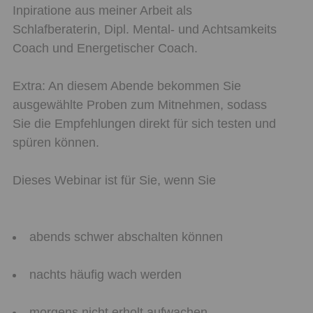
Inpiratione aus meiner Arbeit als
Schlafberaterin, Dipl. Mental- und Achtsamkeits
Coach und Energetischer Coach.
Extra: An diesem Abende bekommen Sie
ausgewählte Proben zum Mitnehmen, sodass
Sie die Empfehlungen direkt für sich testen und
spüren können.
Dieses Webinar ist für Sie, wenn Sie
abends schwer abschalten können
nachts häufig wach werden
morgens nicht erholt aufwachen