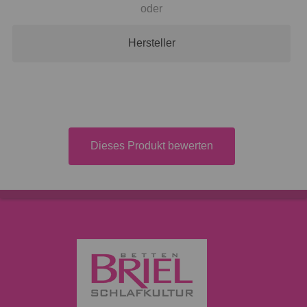
oder
Hersteller
Dieses Produkt bewerten