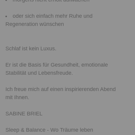
oder sich einfach mehr Ruhe und
Regeneration wünschen
Schlaf ist kein Luxus.
Er ist die Basis für Gesundheit, emotionale
Stabilität und Lebensfreude.
Ich freue mich auf einen inspirierenden Abend
mit Ihnen.
SABINE BRIEL
Sleep & Balance - Wo Träume leben