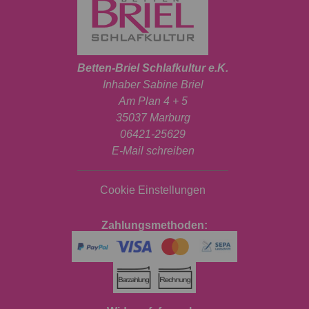
Betten-Briel Schlafkultur e.K.
Inhaber Sabine Briel
Am Plan 4 + 5
35037 Marburg
06421-25629
E-Mail schreiben
Cookie Einstellungen
Zahlungsmethoden: