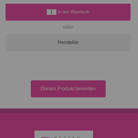
In den Warenkorb
oder
Hersteller
Dieses Produkt bewerten