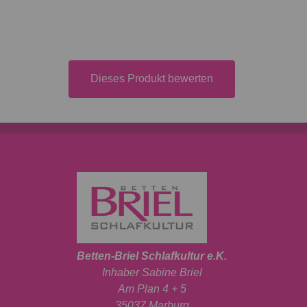
Dieses Produkt bewerten
Betten-Briel Schlafkultur e.K.
Inhaber Sabine Briel
Am Plan 4 + 5
35037 Marburg