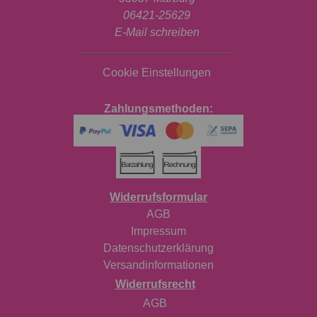
06421-25629
E-Mail schreiben
Cookie Einstellungen
Zahlungsmethoden:
Widerrufsformular
AGB
Impressum
Datenschutzerklärung
Versandinformationen
Widerrufsrecht
AGB