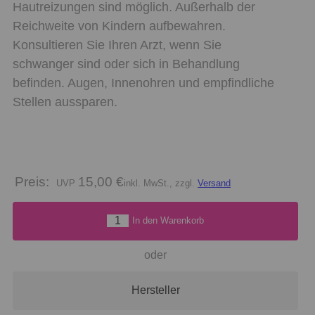
Hautreizungen sind möglich. Außerhalb der
Reichweite von Kindern aufbewahren.
Konsultieren Sie Ihren Arzt, wenn Sie
schwanger sind oder sich in Behandlung
befinden. Augen, Innenohren und empfindliche
Stellen aussparen.
Preis:
15,00 €
inkl. MwSt., zzgl.
Versand
In den Warenkorb
oder
Hersteller