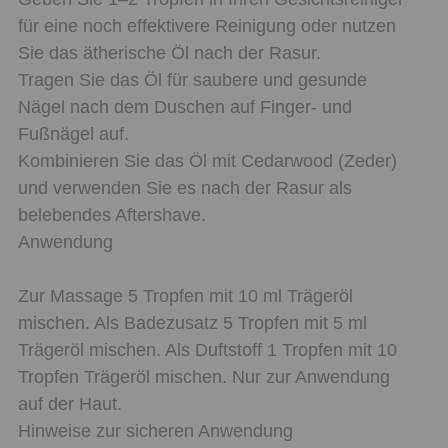
für eine noch effektivere Reinigung oder nutzen
Sie das ätherische Öl nach der Rasur.
Tragen Sie das Öl für saubere und gesunde
Nägel nach dem Duschen auf Finger- und
Fußnägel auf.
Kombinieren Sie das Öl mit Cedarwood (Zeder)
und verwenden Sie es nach der Rasur als
belebendes Aftershave.
Anwendung
Zur Massage 5 Tropfen mit 10 ml Trägeröl
mischen. Als Badezusatz 5 Tropfen mit 5 ml
Trägeröl mischen. Als Duftstoff 1 Tropfen mit 10
Tropfen Trägeröl mischen. Nur zur Anwendung
auf der Haut.
Hinweise zur sicheren Anwendung