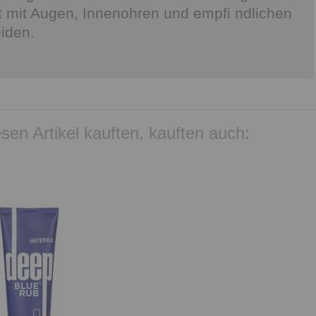
t mit Augen, Innenohren und empfi ndlichen
iden.
sen Artikel kauften, kauften auch: