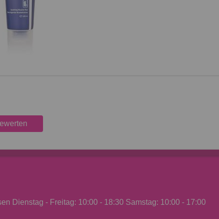
bewerten
n Dienstag - Freitag: 10:00 - 18:30 Samstag: 10:00 - 17:00