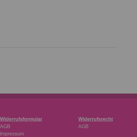
Widerrufsformular
Widerrufsrecht
AGB
AGB
Impressum