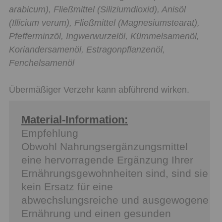
arabicum), Fließmittel (Siliziumdioxid), Anisöl
(Illicium verum), Fließmittel (Magnesiumstearat),
Pfefferminzöl, Ingwerwurzelöl, Kümmelsamenöl,
Koriandersamenöl, Estragonpflanzenöl,
Fenchelsamenöl
Übermäßiger Verzehr kann abführend wirken.
Material-Information:
Empfehlung
Obwohl Nahrungsergänzungsmittel
eine hervorragende Ergänzung Ihrer
Ernährungsgewohnheiten sind, sind sie
kein Ersatz für eine
abwechslungsreiche und ausgewogene
Ernährung und einen gesunden