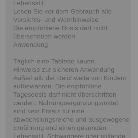
Lebensstil
Lesen Sie vor dem Gebrauch alle
Vorsichts- und Warnhinweise
Die empfohlene Dosis darf nicht
überschritten werden
Anwendung
Täglich eine Tablette kauen.
Hinweise zur sicheren Anwendung
Außerhalb der Reichweite von Kindern
aufbewahren. Die empfohlene
Tagesdosis darf nicht überschritten
werden. Nahrungsergänzungsmittel
sind kein Ersatz für eine
abwechslungsreiche und ausgewogene
Ernährung und einen gesunden
Lebensstil. Schwangere oder stillende