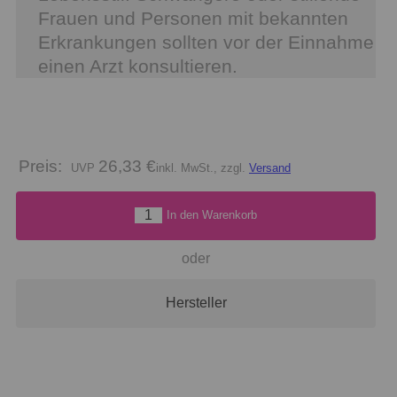
Frauen und Personen mit bekannten
Erkrankungen sollten vor der Einnahme
einen Arzt konsultieren.
Preis:
26,33 €
inkl. MwSt., zzgl.
Versand
In den Warenkorb
oder
Hersteller