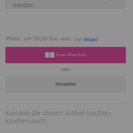
meiden.
Preis:
33,00 €
inkl. MwSt., zzgl.
Versand
In den Warenkorb
oder
Hersteller
Kunden die diesen Artikel kauften,
kauften auch: