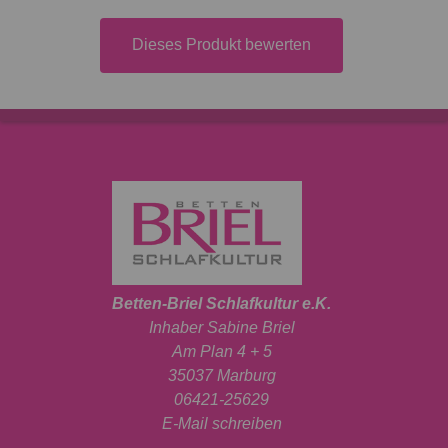
Dieses Produkt bewerten
Betten-Briel Schlafkultur e.K.
Inhaber Sabine Briel
Am Plan 4 + 5
35037 Marburg
06421-25629
E-Mail schreiben