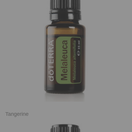
Tangerine