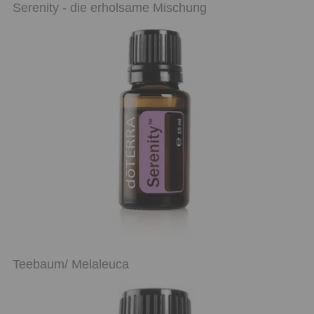
Serenity - die erholsame Mischung
Teebaum/ Melaleuca