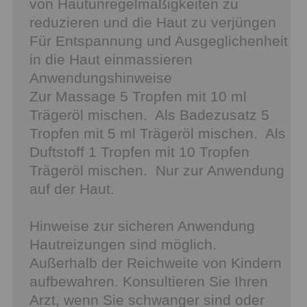
von Hautunregelmäßigkeiten zu
reduzieren und die Haut zu verjüngen
Für Entspannung und Ausgeglichenheit
in die Haut einmassieren
Anwendungshinweise
Zur Massage 5 Tropfen mit 10 ml
Trägeröl mischen. Als Badezusatz 5
Tropfen mit 5 ml Trägeröl mischen. Als
Duftstoff 1 Tropfen mit 10 Tropfen
Trägeröl mischen. Nur zur Anwendung
auf der Haut.
Hinweise zur sicheren Anwendung
Hautreizungen sind möglich.
Außerhalb der Reichweite von Kindern
aufbewahren. Konsultieren Sie Ihren
Arzt, wenn Sie schwanger sind oder