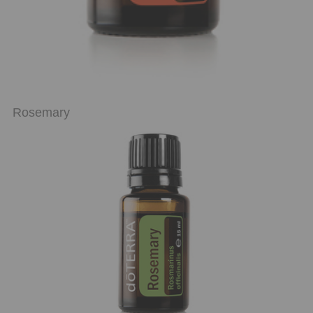
Rosemary