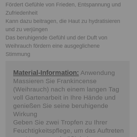
Fördert Gefühle von Frieden, Entspannung und
Zufriedenheit
Kann dazu beitragen, die Haut zu hydratisieren
und zu verjüngen
Das beruhigende Gefühl und der Duft von
Weihrauch fördern eine ausgeglichene
Stimmung
Material-Information:
Anwendung
Massieren Sie Frankincense
(Weihrauch) nach einem langen Tag
voll Gartenarbeit in Ihre Hände und
genießen Sie seine beruhigende
Wirkung
Geben Sie zwei Tropfen zu Ihrer
Feuchtigkeitspflege, um das Auftreten