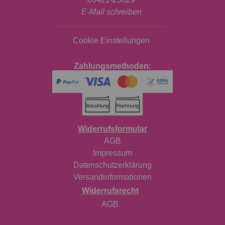
E-Mail schreiben
Cookie Einstellungen
Zahlungsmethoden:
Widerrufsformular
AGB
Impressum
Datenschutzerklärung
Versandinformationen
Widerrufsrecht
AGB