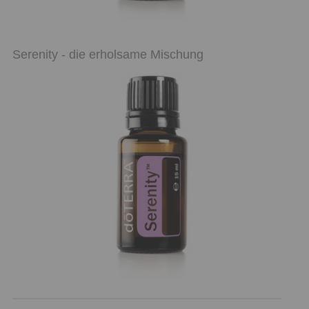
Serenity - die erholsame Mischung