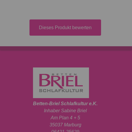
Dieses Produkt bewerten
Betten-Briel Schlafkultur e.K.
Inhaber Sabine Briel
Am Plan 4 + 5
35037 Marburg
06421-25629