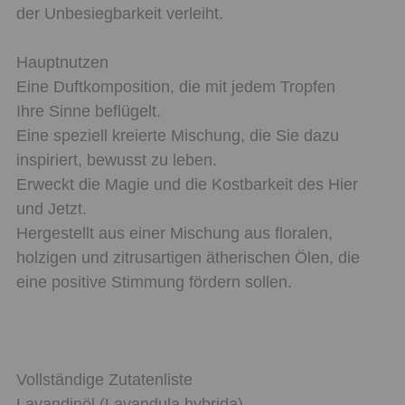
der Unbesiegbarkeit verleiht.
Hauptnutzen
Eine Duftkomposition, die mit jedem Tropfen
Ihre Sinne beflügelt.
Eine speziell kreierte Mischung, die Sie dazu
inspiriert, bewusst zu leben.
Erweckt die Magie und die Kostbarkeit des Hier
und Jetzt.
Hergestellt aus einer Mischung aus floralen,
holzigen und zitrusartigen ätherischen Ölen, die
eine positive Stimmung fördern sollen.
Vollständige Zutatenliste
Lavandinöl (Lavandula hybrida),