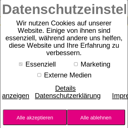
Datenschutzeinste
0
SUCHE
Wir nutzen Cookies auf unserer
Website. Einige von ihnen sind
essenziell, während andere uns helfen,
ElevateEssence
diese Website und Ihre Erfahrung zu
verbessern.
Essenziell
Marketing
Externe Medien
Details
anzeigen
Datenschutzerklärung
Impr
Alle akzeptieren
Alle ablehnen