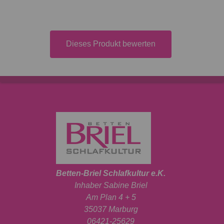
Dieses Produkt bewerten
Betten-Briel Schlafkultur e.K.
Inhaber Sabine Briel
Am Plan 4 + 5
35037 Marburg
06421-25629