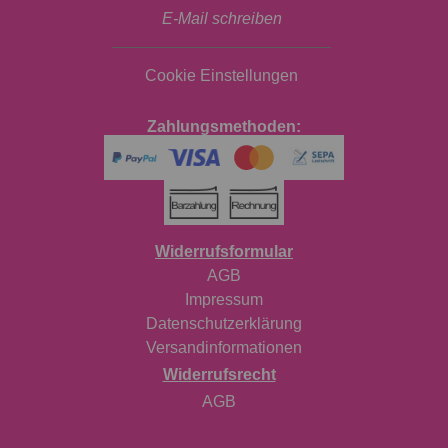
E-Mail schreiben
Cookie Einstellungen
Zahlungsmethoden:
Widerrufsformular
AGB
Impressum
Datenschutzerklärung
Versandinformationen
Widerrufsrecht
AGB