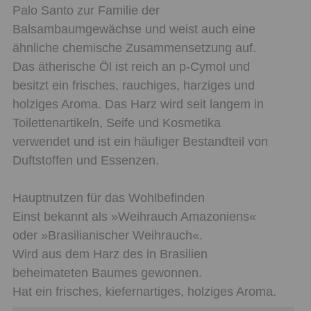
Palo Santo zur Familie der
Balsambaumgewächse und weist auch eine
ähnliche chemische Zusammensetzung auf.
Das ätherische Öl ist reich an p-Cymol und
besitzt ein frisches, rauchiges, harziges und
holziges Aroma. Das Harz wird seit langem in
Toilettenartikeln, Seife und Kosmetika
verwendet und ist ein häufiger Bestandteil von
Duftstoffen und Essenzen.
Hauptnutzen für das Wohlbefinden
Einst bekannt als »Weihrauch Amazoniens«
oder »Brasilianischer Weihrauch«.
Wird aus dem Harz des in Brasilien
beheimateten Baumes gewonnen.
Hat ein frisches, kiefernartiges, holziges Aroma.