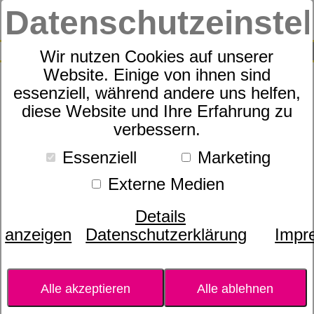
Datenschutzeinste
0
SUCHE
Wir nutzen Cookies auf unserer
Website. Einige von ihnen sind
essenziell, während andere uns helfen,
Breu Branco
diese Website und Ihre Erfahrung zu
verbessern.
Essenziell
Marketing
Externe Medien
Details
anzeigen
Datenschutzerklärung
Impr
Alle akzeptieren
Alle ablehnen