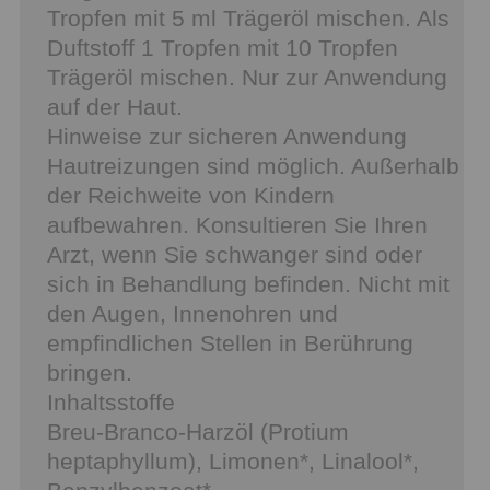
Tropfen mit 5 ml Trägeröl mischen. Als
Duftstoff 1 Tropfen mit 10 Tropfen
Trägeröl mischen. Nur zur Anwendung
auf der Haut.
Hinweise zur sicheren Anwendung
Hautreizungen sind möglich. Außerhalb
der Reichweite von Kindern
aufbewahren. Konsultieren Sie Ihren
Arzt, wenn Sie schwanger sind oder
sich in Behandlung befinden. Nicht mit
den Augen, Innenohren und
empfindlichen Stellen in Berührung
bringen.
Inhaltsstoffe
Breu-Branco-Harzöl (Protium
heptaphyllum), Limonen*, Linalool*,