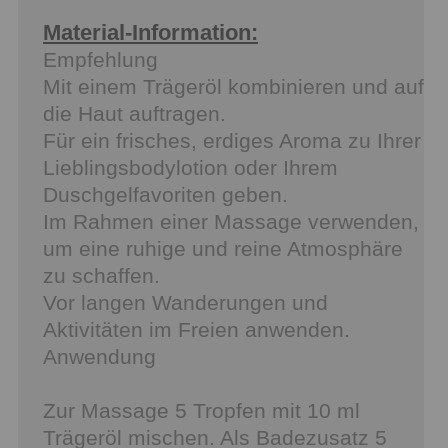
Material-Information:
Empfehlung
Mit einem Trägeröl kombinieren und auf
die Haut auftragen.
Für ein frisches, erdiges Aroma zu Ihrer
Lieblingsbodylotion oder Ihrem
Duschgelfavoriten geben.
Im Rahmen einer Massage verwenden,
um eine ruhige und reine Atmosphäre
zu schaffen.
Vor langen Wanderungen und
Aktivitäten im Freien anwenden.
Anwendung
Zur Massage 5 Tropfen mit 10 ml
Trägeröl mischen. Als Badezusatz 5