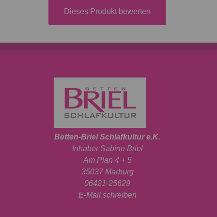
Dieses Produkt bewerten
Betten-Briel Schlafkultur e.K.
Inhaber Sabine Briel
Am Plan 4 + 5
35037 Marburg
06421-25629
E-Mail schreiben