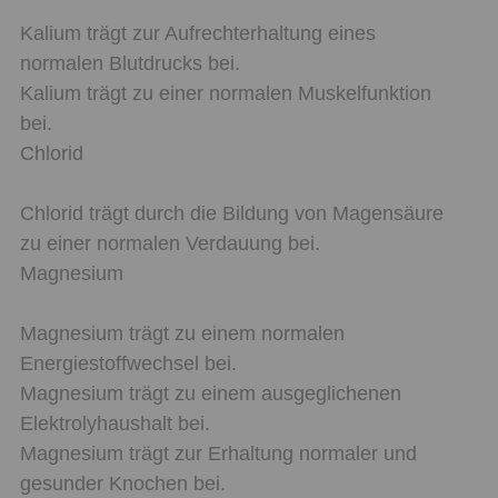
Kalium trägt zur Aufrechterhaltung eines
normalen Blutdrucks bei.
Kalium trägt zu einer normalen Muskelfunktion
bei.
Chlorid
Chlorid trägt durch die Bildung von Magensäure
zu einer normalen Verdauung bei.
Magnesium
Magnesium trägt zu einem normalen
Energiestoffwechsel bei.
Magnesium trägt zu einem ausgeglichenen
Elektrolyhaushalt bei.
Magnesium trägt zur Erhaltung normaler und
gesunder Knochen bei.