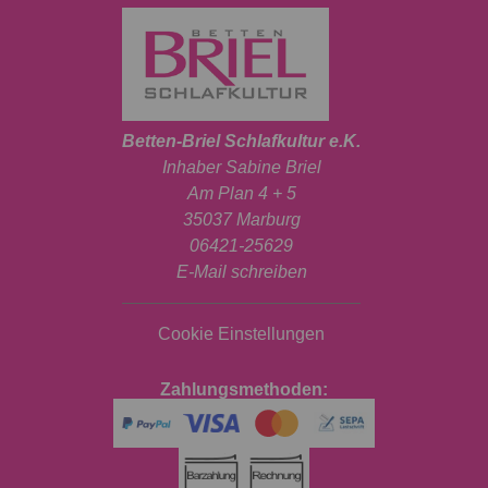
Betten-Briel Schlafkultur e.K.
Inhaber Sabine Briel
Am Plan 4 + 5
35037 Marburg
06421-25629
E-Mail schreiben
Cookie Einstellungen
Zahlungsmethoden: