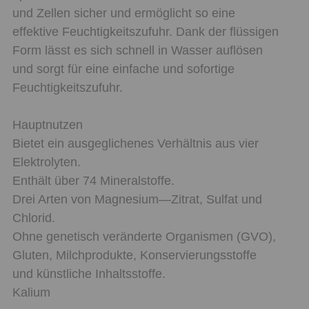
und Zellen sicher und ermöglicht so eine
effektive Feuchtigkeitszufuhr. Dank der flüssigen
Form lässt es sich schnell in Wasser auflösen
und sorgt für eine einfache und sofortige
Feuchtigkeitszufuhr.
Hauptnutzen
Bietet ein ausgeglichenes Verhältnis aus vier
Elektrolyten.
Enthält über 74 Mineralstoffe.
Drei Arten von Magnesium—Zitrat, Sulfat und
Chlorid.
Ohne genetisch veränderte Organismen (GVO),
Gluten, Milchprodukte, Konservierungsstoffe
und künstliche Inhaltsstoffe.
Kalium