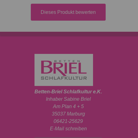
Dieses Produkt bewerten
Betten-Briel Schlafkultur e.K.
Inhaber Sabine Briel
Am Plan 4 + 5
35037 Marburg
06421-25629
E-Mail schreiben