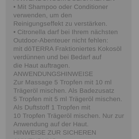
• Mit Shampoo oder Conditioner
verwenden, um den
Reinigungseffekt zu verstärken.
• Citronella darf bei Ihrem nächsten
Outdoor-Abenteuer nicht fehlen:
mit dōTERRA Fraktioniertes Kokosöl
verdünnen und bei Bedarf auf
die Haut auftragen.
ANWENDUNGSHINWEISE
Zur Massage 5 Tropfen mit 10 ml
Trägeröl mischen. Als Badezusatz
5 Tropfen mit 5 ml Trägeröl mischen.
Als Duftstoff 1 Tropfen mit
10 Tropfen Trägeröl mischen. Nur zur
Anwendung auf der Haut.
HINWEISE ZUR SICHEREN