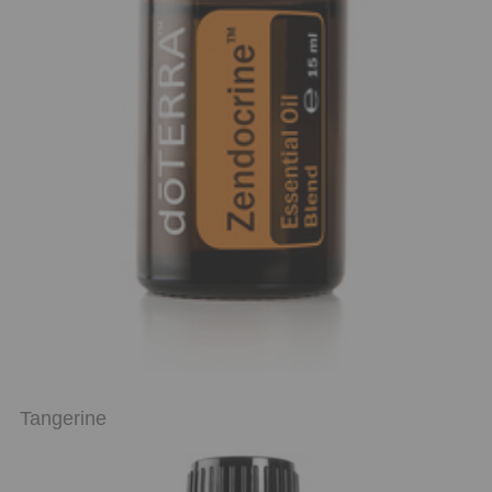
Tangerine