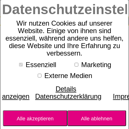
Datenschutzeinste
0
SUCHE
Wir nutzen Cookies auf unserer
Website. Einige von ihnen sind
essenziell, während andere uns helfen,
Citronella
diese Website und Ihre Erfahrung zu
verbessern.
Essenziell
Marketing
Externe Medien
Details
anzeigen
Datenschutzerklärung
Impr
Alle akzeptieren
Alle ablehnen