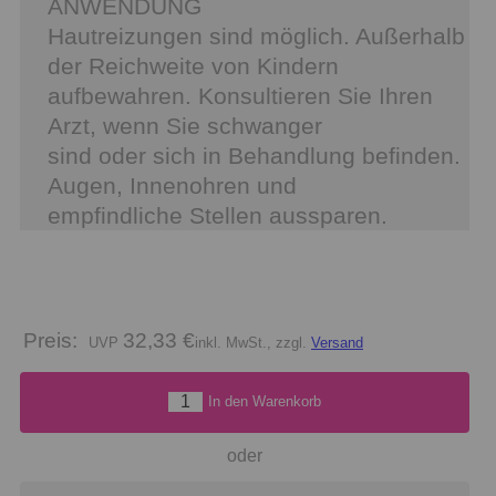
ANWENDUNG
Hautreizungen sind möglich. Außerhalb
der Reichweite von Kindern
aufbewahren. Konsultieren Sie Ihren
Arzt, wenn Sie schwanger
sind oder sich in Behandlung befinden.
Augen, Innenohren und
empfindliche Stellen aussparen.
Preis:
32,33 €
inkl. MwSt., zzgl.
Versand
In den Warenkorb
oder