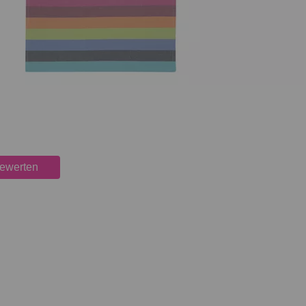
bewerten