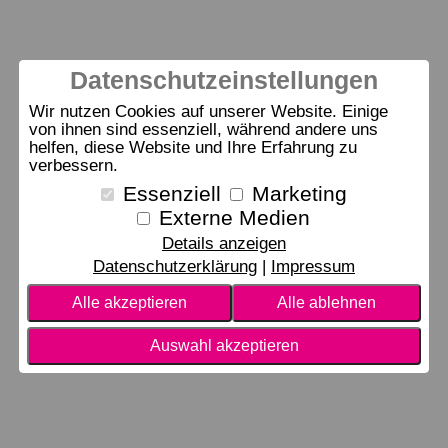
Datenschutzeinstellungen
Wir nutzen Cookies auf unserer Website. Einige
von ihnen sind essenziell, während andere uns
helfen, diese Website und Ihre Erfahrung zu
verbessern.
Essenziell
Marketing
Externe Medien
Details anzeigen
Datenschutzerklärung
Impressum
Alle akzeptieren
Alle ablehnen
Auswahl akzeptieren