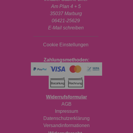
Am Plan 4 + 5
35037 Marburg
06421-25629
E-Mail schreiben
Cookie Einstellungen
Zahlungsmethoden:
Widerrufsformular
AGB
Impressum
Datenschutzerklärung
Versandinformationen