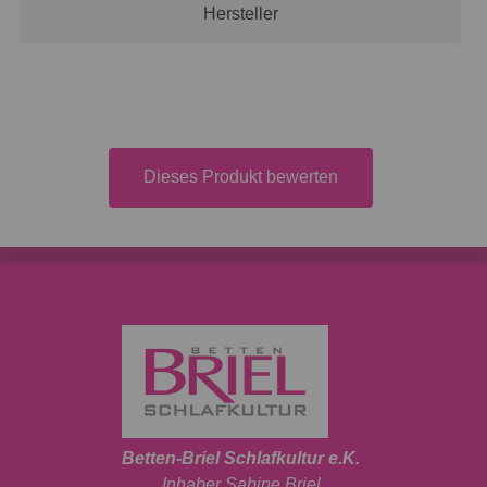
Hersteller
Dieses Produkt bewerten
Betten-Briel Schlafkultur e.K.
Inhaber Sabine Briel