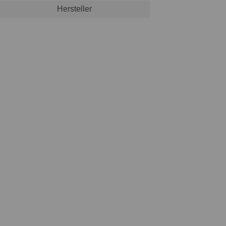
Hersteller