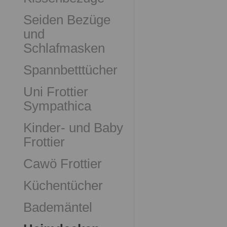
Seiden Bezüge
und
Schlafmasken
Spannbetttücher
Uni Frottier
Sympathica
Kinder- und Baby
Frottier
Cawö Frottier
Küchentücher
Bademäntel