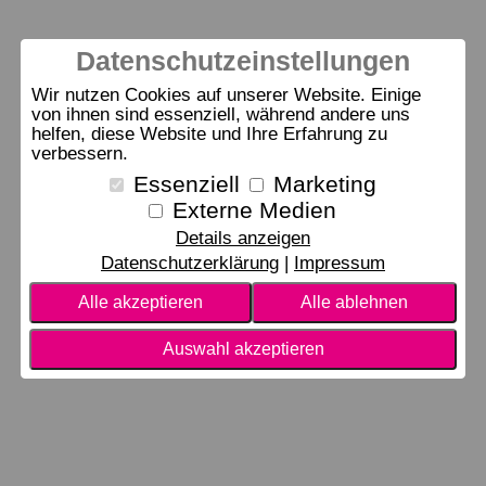
Datenschutzeinstellungen
Wir nutzen Cookies auf unserer Website. Einige
von ihnen sind essenziell, während andere uns
helfen, diese Website und Ihre Erfahrung zu
verbessern.
Essenziell
Marketing
Externe Medien
Details anzeigen
Datenschutzerklärung
Impressum
Alle akzeptieren
Alle ablehnen
Auswahl akzeptieren